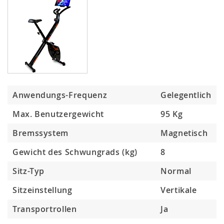
Anwendungs-Frequenz
Gelegentlich
Max. Benutzergewicht
95 Kg
Bremssystem
Magnetisch
Gewicht des Schwungrads (kg)
8
Sitz-Typ
Normal
Sitzeinstellung
Vertikale
Transportrollen
Ja