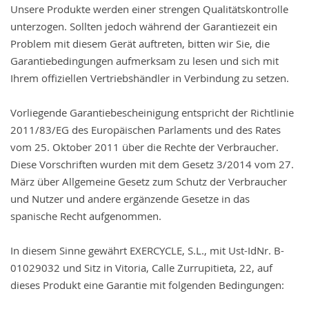
Unsere Produkte werden einer strengen Qualitätskontrolle
unterzogen. Sollten jedoch während der Garantiezeit ein
Problem mit diesem Gerät auftreten, bitten wir Sie, die
Garantiebedingungen aufmerksam zu lesen und sich mit
Ihrem offiziellen Vertriebshändler in Verbindung zu setzen.
Vorliegende Garantiebescheinigung entspricht der Richtlinie
2011/83/EG des Europäischen Parlaments und des Rates
vom 25. Oktober 2011 über die Rechte der Verbraucher.
Diese Vorschriften wurden mit dem Gesetz 3/2014 vom 27.
März über Allgemeine Gesetz zum Schutz der Verbraucher
und Nutzer und andere ergänzende Gesetze in das
spanische Recht aufgenommen.
In diesem Sinne gewährt EXERCYCLE, S.L., mit Ust-IdNr. B-
01029032 und Sitz in Vitoria, Calle Zurrupitieta, 22, auf
dieses Produkt eine Garantie mit folgenden Bedingungen: