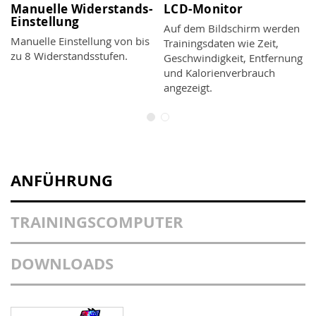
Manuelle Widerstands-
LCD-Monitor
Einstellung
Auf dem Bildschirm werden
Manuelle Einstellung von bis
Trainingsdaten wie Zeit,
zu 8 Widerstandsstufen.
Geschwindigkeit, Entfernung
und Kalorienverbrauch
angezeigt.
ANFÜHRUNG
TRAININGSCOMPUTER
DOWNLOADS