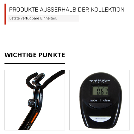
WICHTIGE PUNKTE