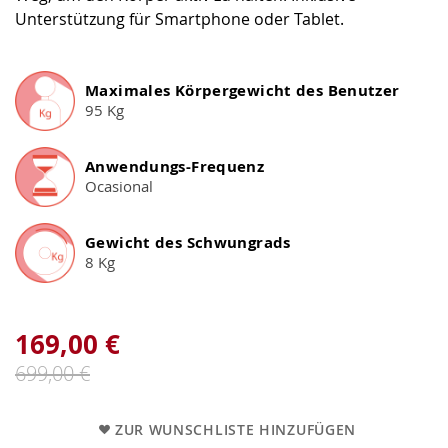
Unterstützung für Smartphone oder Tablet.
Maximales Körpergewicht des Benutzer
95 Kg
Anwendungs-Frequenz
Ocasional
Gewicht des Schwungrads
8 Kg
169,00 €
699,00 €
ZUR WUNSCHLISTE HINZUFÜGEN