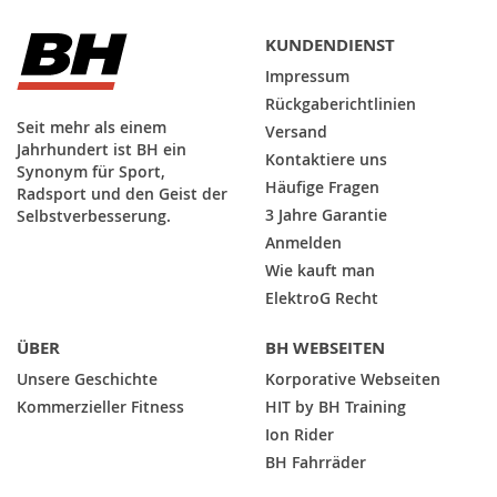
KUNDENDIENST
Impressum
Rückgaberichtlinien
Seit mehr als einem
Versand
Jahrhundert ist BH ein
Kontaktiere uns
Synonym für Sport,
Häufige Fragen
Radsport und den Geist der
3 Jahre Garantie
Selbstverbesserung.
Anmelden
Wie kauft man
ElektroG Recht
ÜBER
BH WEBSEITEN
Unsere Geschichte
Korporative Webseiten
Kommerzieller Fitness
HIT by BH Training
Ion Rider
BH Fahrräder