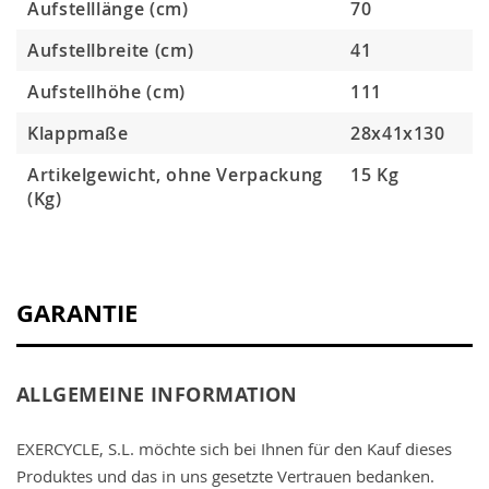
Aufstelllänge (cm)
70
Aufstellbreite (cm)
41
Aufstellhöhe (cm)
111
Klappmaße
28x41x130
Artikelgewicht, ohne Verpackung
15 Kg
(Kg)
GARANTIE
ALLGEMEINE INFORMATION
EXERCYCLE, S.L. möchte sich bei Ihnen für den Kauf dieses
Produktes und das in uns gesetzte Vertrauen bedanken.