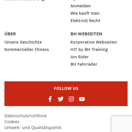
Anmelden
Wie kauft man
ElektroG Recht
ÜBER
BH WEBSEITEN
Unsere Geschichte
Korporative Webseiten
Kommerzieller Fitness
HIT by BH Training
Ion Rider
BH Fahrräder
FOLLOW US
Datenschutzrichtlinie
Cookies
Umwelt- und Qualitátspolitik