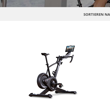
SORTIEREN N