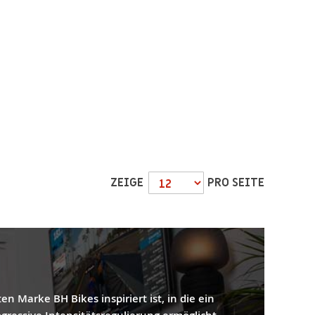
ZEIGE
PRO SEITE
 Marke BH Bikes inspiriert ist, in die ein