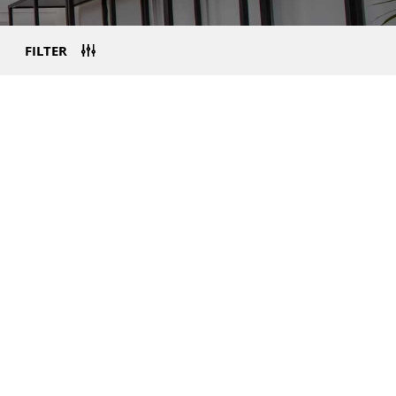
FILTER