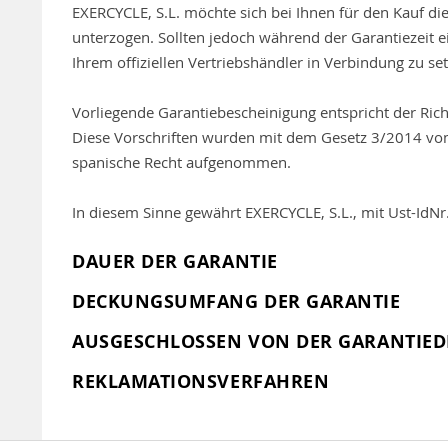
EXERCYCLE, S.L. möchte sich bei Ihnen für den Kauf d
unterzogen. Sollten jedoch während der Garantiezeit e
Ihrem offiziellen Vertriebshändler in Verbindung zu se
Vorliegende Garantiebescheinigung entspricht der Ric
Diese Vorschriften wurden mit dem Gesetz 3/2014 vo
spanische Recht aufgenommen.
In diesem Sinne gewährt EXERCYCLE, S.L., mit Ust-IdNr.
DAUER DER GARANTIE
DECKUNGSUMFANG DER GARANTIE
AUSGESCHLOSSEN VON DER GARANTIED
REKLAMATIONSVERFAHREN