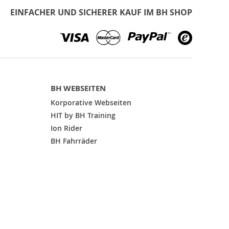
EINFACHER UND SICHERER KAUF IM BH SHOP
BH WEBSEITEN
Korporative Webseiten
HIT by BH Training
Ion Rider
BH Fahrräder