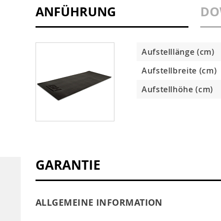
ANFÜHRUNG
DO
Aufstelllänge (cm)
Aufstellbreite (cm)
Aufstellhöhe (cm)
GARANTIE
ALLGEMEINE INFORMATION