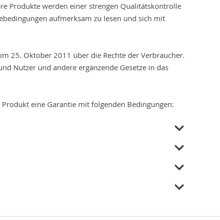
re Produkte werden einer strengen Qualitätskontrolle
ntiebedingungen aufmerksam zu lesen und sich mit
vom 25. Oktober 2011 über die Rechte der Verbraucher.
und Nutzer und andere ergänzende Gesetze in das
ses Produkt eine Garantie mit folgenden Bedingungen: